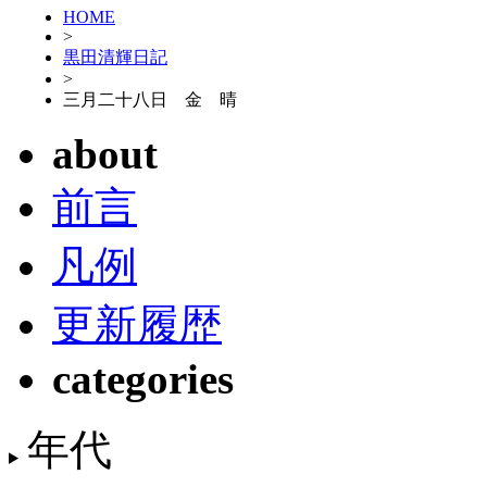
HOME
>
黒田清輝日記
>
三月二十八日 金 晴
about
前言
凡例
更新履歴
categories
年代