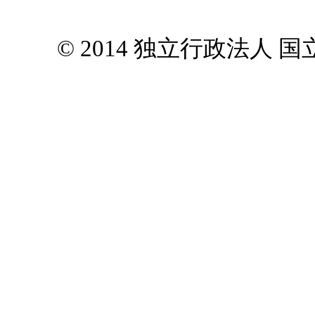
© 2014 独立行政法人