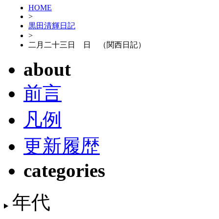
HOME
>
黒田清輝日記
>
二月二十三日 日 （関西日記）
about
前言
凡例
更新履歴
categories
年代