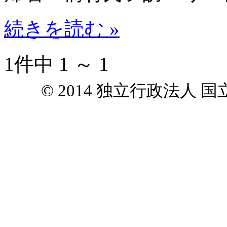
続きを読む »
1件中 1 ～ 1
© 2014 独立行政法人