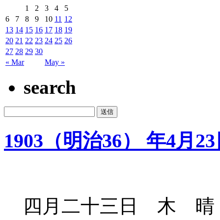
1
2
3
4
5
6
7
8
9
10
11
12
13
14
15
16
17
18
19
20
21
22
23
24
25
26
27
28
29
30
« Mar
May »
search
1903（明治36） 年4月2
四月二十三日 木 晴