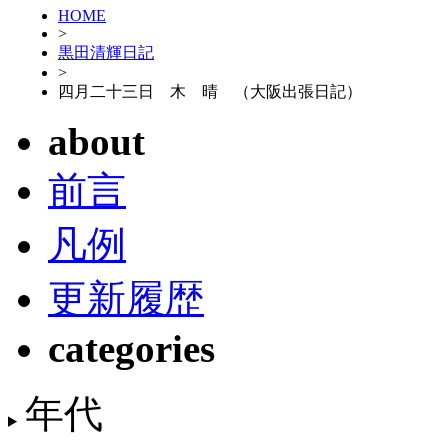
HOME
>
黒田清輝日記
>
四月二十三日 木 晴 （大阪出張日記）
about
前言
凡例
更新履歴
categories
年代