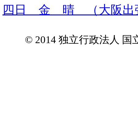
四日 金 晴 （大阪出張
© 2014 独立行政法人