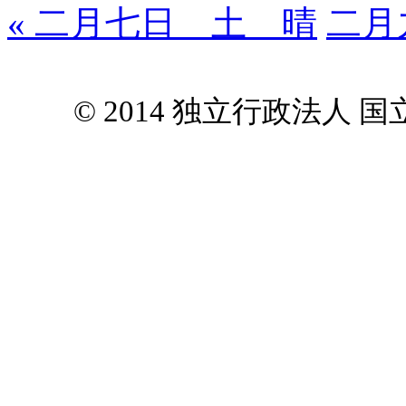
« 二月七日 土 晴
二月
© 2014 独立行政法人