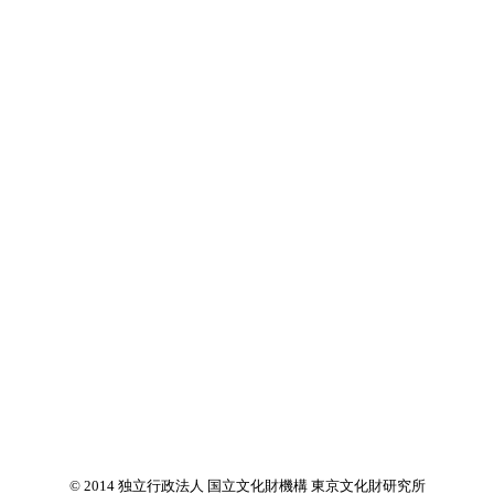
© 2014 独立行政法人 国立文化財機構 東京文化財研究所