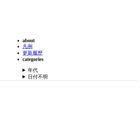
about
凡例
更新履歴
categories
年代
日付不明