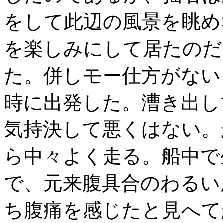
をして此辺の風景を眺め
を楽しみにして居たのだ
た。併しモー仕方がない
時に出発した。漕き出し
気持決して悪くはない。
ら中々よく走る。船中で
で、元来腹具合のわるい
ち腹痛を感じたと見へて