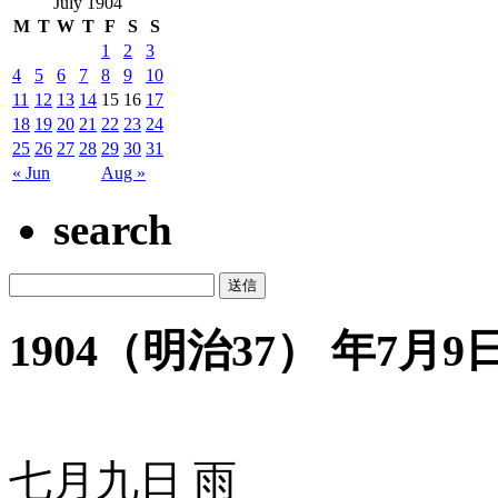
July 1904
M
T
W
T
F
S
S
1
2
3
4
5
6
7
8
9
10
11
12
13
14
15
16
17
18
19
20
21
22
23
24
25
26
27
28
29
30
31
« Jun
Aug »
search
1904（明治37） 年7月9日 
七月九日 雨