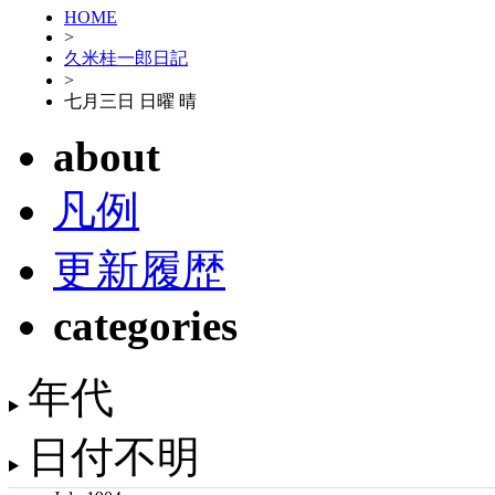
HOME
>
久米桂一郎日記
>
七月三日 日曜 晴
about
凡例
更新履歴
categories
年代
日付不明