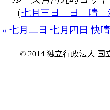
（
七月三日 日 晴 
« 七月二日
七月四日 快晴 
© 2014 独立行政法人