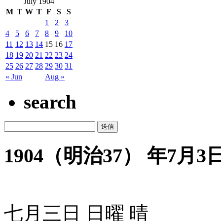
July 1904
M
T
W
T
F
S
S
1
2
3
4
5
6
7
8
9
10
11
12
13
14
15
16
17
18
19
20
21
22
23
24
25
26
27
28
29
30
31
« Jun
Aug »
search
1904（明治37） 年7月3日 
七月三日 日曜 晴