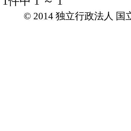
1件中 1 ～ 1
© 2014 独立行政法人