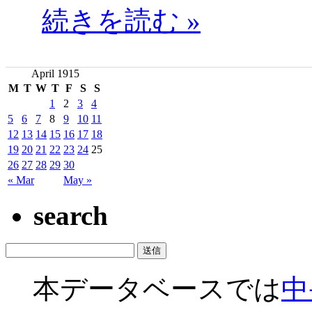
続きを読む »
April 1915
M
T
W
T
F
S
S
1
2
3
4
5
6
7
8
9
10
11
12
13
14
15
16
17
18
19
20
21
22
23
24
25
26
27
28
29
30
« Mar
May »
search
本データベースでは
中