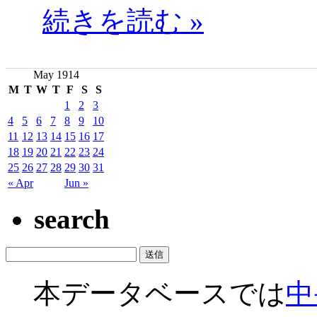
続きを読む »
May 1914
M
T
W
T
F
S
S
1
2
3
4
5
6
7
8
9
10
11
12
13
14
15
16
17
18
19
20
21
22
23
24
25
26
27
28
29
30
31
« Apr
Jun »
search
本データベースでは
中