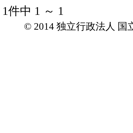
1件中 1 ～ 1
© 2014 独立行政法人