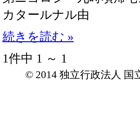
カタールナル由
続きを読む »
1件中 1 ～ 1
© 2014 独立行政法人