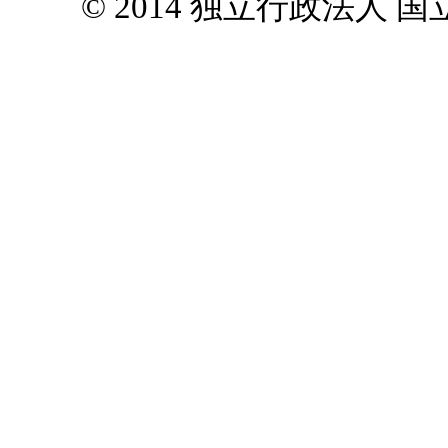
© 2014 独立行政法人