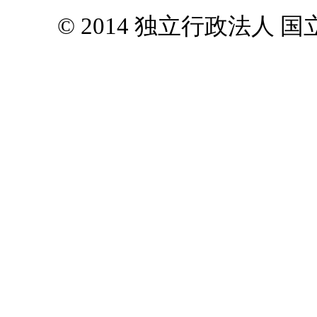
© 2014 独立行政法人