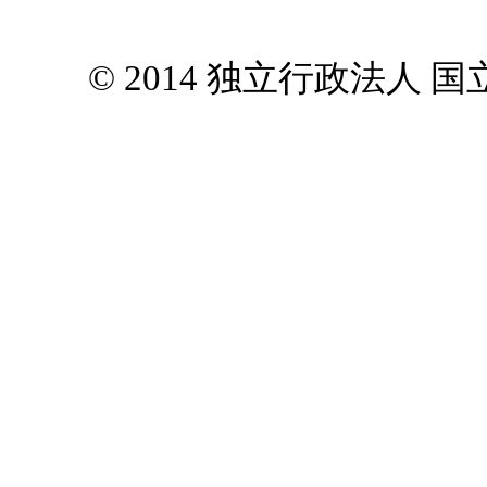
© 2014 独立行政法人