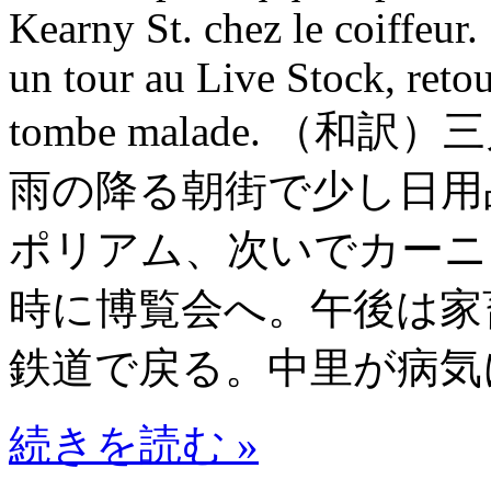
Kearny St. chez le coiffeur.
un tour au Live Stock, retou
tombe malade. 
雨の降る朝街で少し日用
ポリアム、次いでカーニ
時に博覧会へ。午後は家畜を
鉄道で戻る。中里が病気
続きを読む »