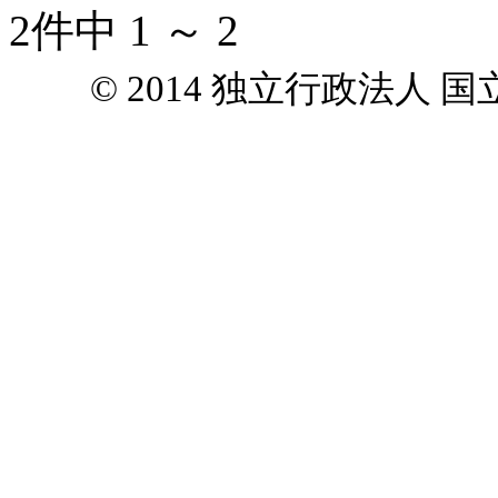
2件中 1 ～ 2
© 2014 独立行政法人