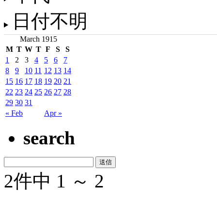
日付不明
March 1915
M
T
W
T
F
S
S
1
2
3
4
5
6
7
8
9
10
11
12
13
14
15
16
17
18
19
20
21
22
23
24
25
26
27
28
29
30
31
« Feb
Apr »
search
2件中 1 ～ 2