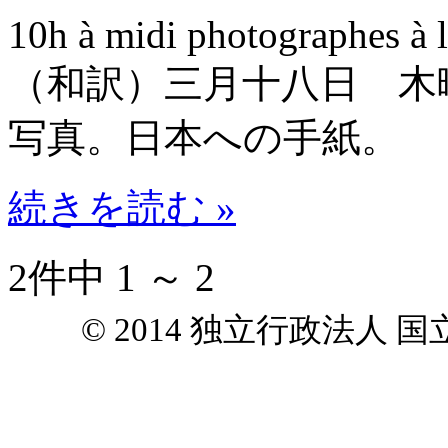
10h à midi photographes à l
（和訳）三月十八日 木
写真。日本への手紙。
続きを読む »
2件中 1 ～ 2
© 2014 独立行政法人