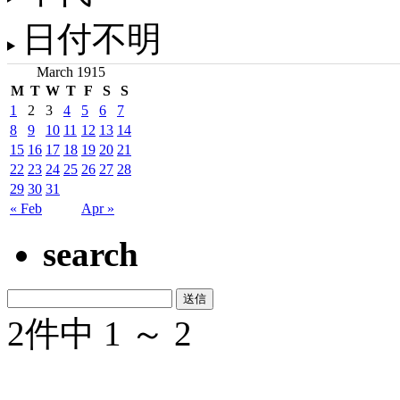
日付不明
March 1915
M
T
W
T
F
S
S
1
2
3
4
5
6
7
8
9
10
11
12
13
14
15
16
17
18
19
20
21
22
23
24
25
26
27
28
29
30
31
« Feb
Apr »
search
2件中 1 ～ 2