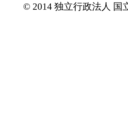
© 2014 独立行政法人