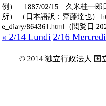
例）「1887/02/15 久米
所） （日本語訳：齋藤達也） https://ww
e_diary/864361.html（閲覧日 20
« 2/14 Lundi
2/16 Mercredi
© 2014 独立行政法人