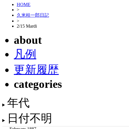
HOME
>
久米桂一郎日記
>
2/15 Mardi
about
凡例
更新履歴
categories
年代
日付不明
February 1887