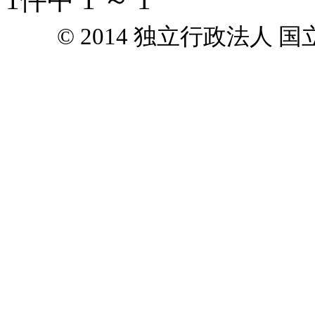
© 2014 独立行政法人