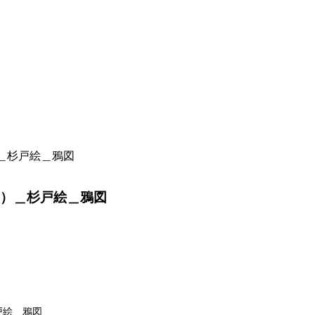
）＿杉戸絵＿鴉図
側）＿杉戸絵＿鴉図
戸絵＿鴉図