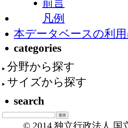
前言
凡例
本データベースの利用
categories
分野から探す
サイズから探す
search
© 2014 独立行政法人