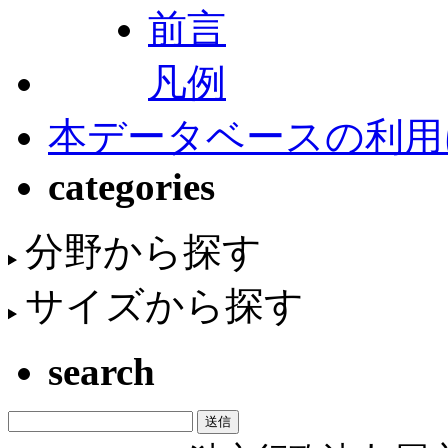
前言
凡例
本データベースの利用
categories
分野から探す
サイズから探す
search