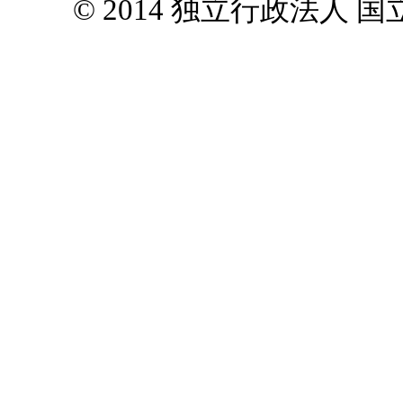
© 2014 独立行政法人