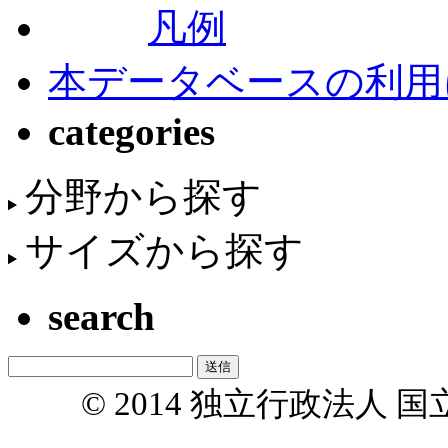
凡例
本データベースの利用
categories
分野から探す
サイズから探す
search
© 2014 独立行政法人