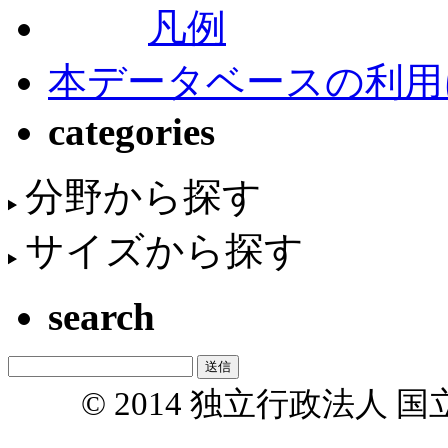
凡例
本データベースの利用
categories
分野から探す
サイズから探す
search
© 2014 独立行政法人