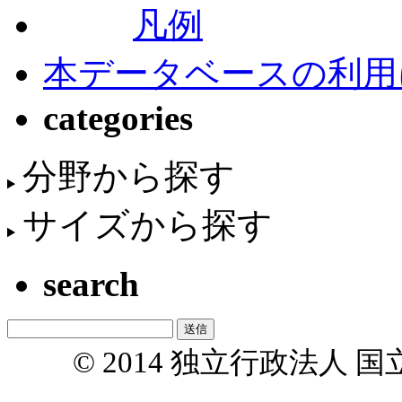
凡例
本データベースの利用
categories
分野から探す
サイズから探す
search
© 2014 独立行政法人