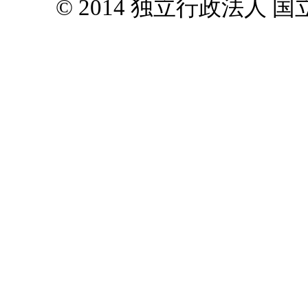
© 2014 独立行政法人