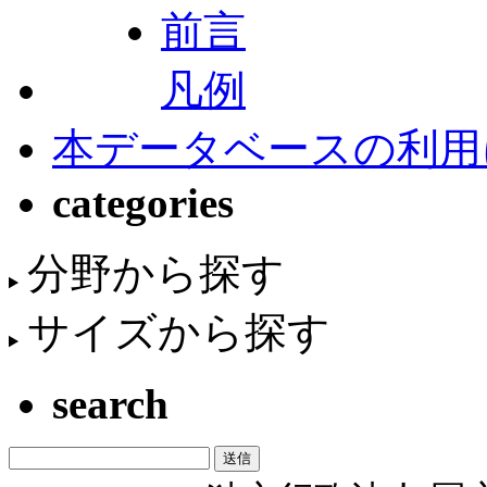
前言
凡例
本データベースの利用
categories
分野から探す
サイズから探す
search