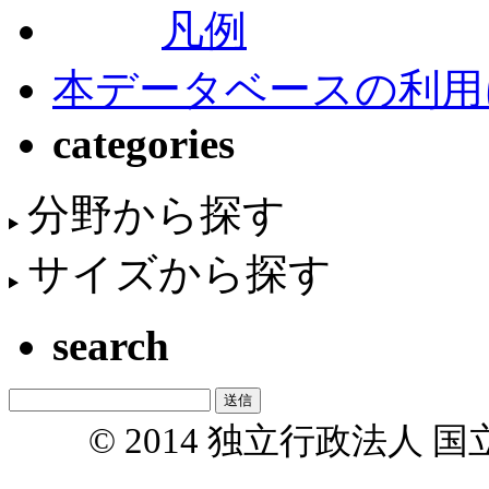
凡例
本データベースの利用
categories
分野から探す
サイズから探す
search
© 2014 独立行政法人