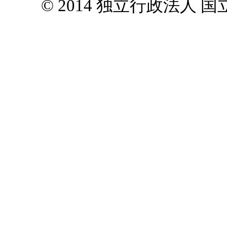
© 2014 独立行政法人