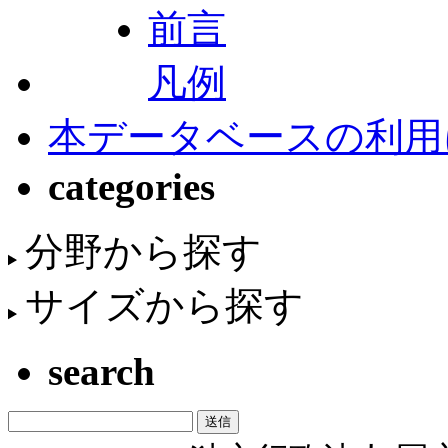
前言
凡例
本データベースの利用
categories
分野から探す
サイズから探す
search