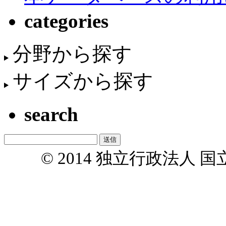
categories
分野から探す
サイズから探す
search
© 2014 独立行政法人