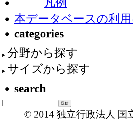
凡例
本データベースの利用
categories
分野から探す
サイズから探す
search
© 2014 独立行政法人