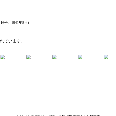
号、1941年8月)
まれています。