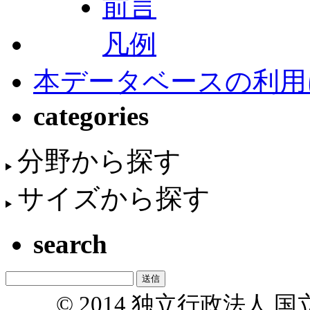
前言
凡例
本データベースの利用
categories
分野から探す
サイズから探す
search
© 2014 独立行政法人