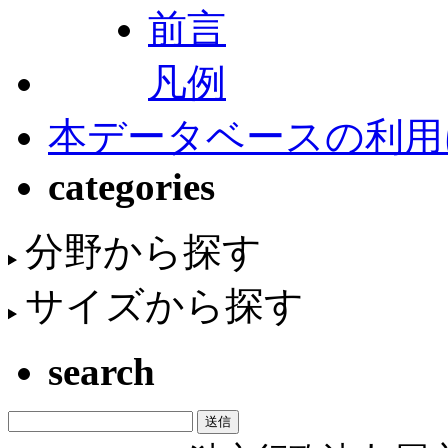
前言
凡例
本データベースの利用
categories
分野から探す
サイズから探す
search