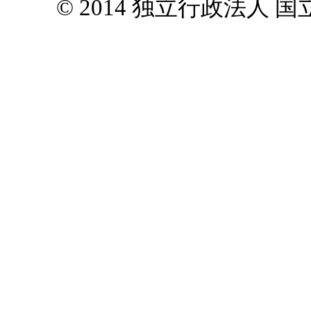
© 2014 独立行政法人