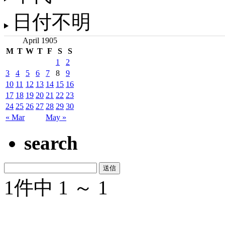
日付不明
April 1905
M
T
W
T
F
S
S
1
2
3
4
5
6
7
8
9
10
11
12
13
14
15
16
17
18
19
20
21
22
23
24
25
26
27
28
29
30
« Mar
May »
search
1件中 1 ～ 1