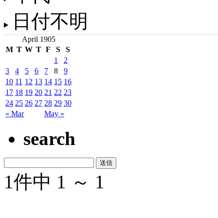
日付不明
April 1905
M
T
W
T
F
S
S
1
2
3
4
5
6
7
8
9
10
11
12
13
14
15
16
17
18
19
20
21
22
23
24
25
26
27
28
29
30
« Mar
May »
search
1件中 1 ～ 1