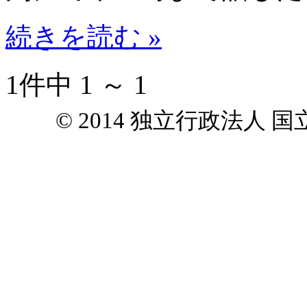
続きを読む »
1件中 1 ～ 1
© 2014 独立行政法人