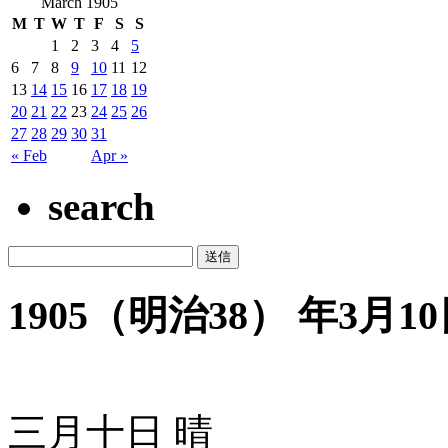
March 1905
M
T
W
T
F
S
S
1
2
3
4
5
6
7
8
9
10
11
12
13
14
15
16
17
18
19
20
21
22
23
24
25
26
27
28
29
30
31
« Feb
Apr »
search
1905（明治38） 年3月10日
三月十日 晴