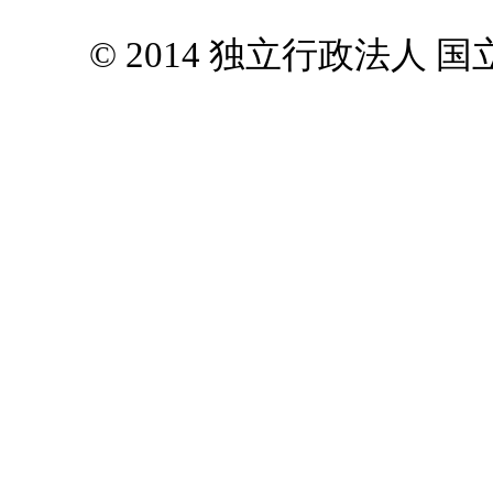
© 2014 独立行政法人