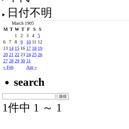
日付不明
March 1905
M
T
W
T
F
S
S
1
2
3
4
5
6
7
8
9
10
11
12
13
14
15
16
17
18
19
20
21
22
23
24
25
26
27
28
29
30
31
« Feb
Apr »
search
1件中 1 ～ 1