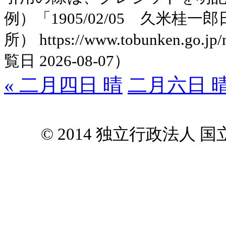
例）「1905/02/05 久米
所） https://www.tobunken.go.jp
覧日 2026-08-07）
« 二月四日 晴
二月六日 晴
© 2014 独立行政法人