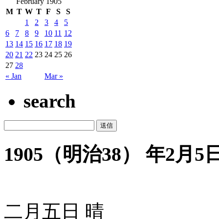
February 1905
M
T
W
T
F
S
S
1
2
3
4
5
6
7
8
9
10
11
12
13
14
15
16
17
18
19
20
21
22
23
24
25
26
27
28
« Jan
Mar »
search
1905（明治38） 年2月5日 
二月五日 晴