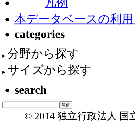
凡例
本データベースの利用
categories
分野から探す
サイズから探す
search
© 2014 独立行政法人