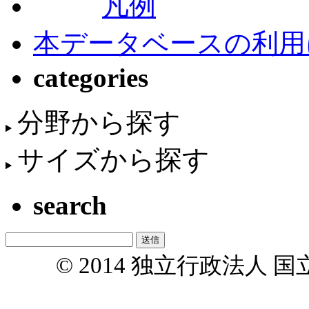
凡例
本データベースの利用
categories
分野から探す
サイズから探す
search
© 2014 独立行政法人