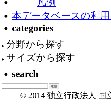
凡例
本データベースの利用
categories
分野から探す
サイズから探す
search
© 2014 独立行政法人