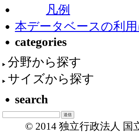
凡例
本データベースの利用
categories
分野から探す
サイズから探す
search
© 2014 独立行政法人