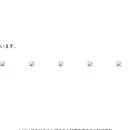
ています。