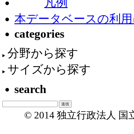
凡例
本データベースの利用
categories
分野から探す
サイズから探す
search
© 2014 独立行政法人