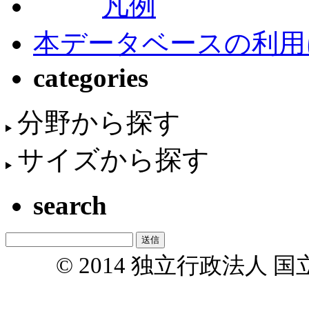
凡例
本データベースの利用
categories
分野から探す
サイズから探す
search
© 2014 独立行政法人