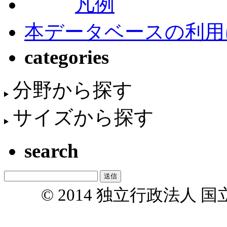
凡例
本データベースの利用
categories
分野から探す
サイズから探す
search
© 2014 独立行政法人