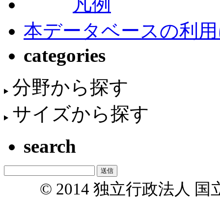
凡例
本データベースの利用
categories
分野から探す
サイズから探す
search
© 2014 独立行政法人